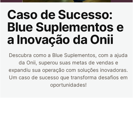
Caso de Sucesso:
Blue Suplementos e
a Inovação da Onii
Descubra como a Blue Suplementos, com a ajuda
da Onii, superou suas metas de vendas e
expandiu sua operação com soluções inovadoras.
Um caso de sucesso que transforma desafios em
oportunidades!