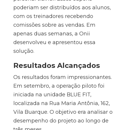
poderiam ser distribuídos aos alunos,
com os treinadores recebendo
comissões sobre as vendas. Em
apenas duas semanas, a Onii
desenvolveu e apresentou essa
solução.
Resultados Alcançados
Os resultados foram impressionantes.
Em setembro, a operação piloto foi
iniciada na unidade BLUE FIT,
localizada na Rua Maria Antônia, 162,
Vila Buarque. O objetivo era analisar o
desempenho do projeto ao longo de
três meses.