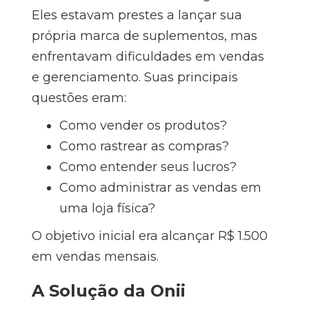
Eles estavam prestes a lançar sua
própria marca de suplementos, mas
enfrentavam dificuldades em vendas
e gerenciamento. Suas principais
questões eram:
Como vender os produtos?
Como rastrear as compras?
Como entender seus lucros?
Como administrar as vendas em
uma loja física?
O objetivo inicial era alcançar R$ 1.500
em vendas mensais.
A Solução da Onii