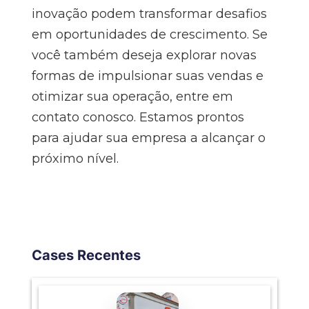
inovação podem transformar desafios
em oportunidades de crescimento. Se
você também deseja explorar novas
formas de impulsionar suas vendas e
otimizar sua operação, entre em
contato conosco. Estamos prontos
para ajudar sua empresa a alcançar o
próximo nível.
Cases Recentes