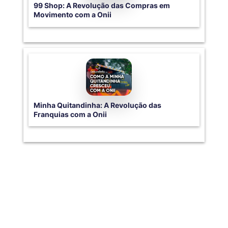
99 Shop: A Revolução das Compras em
Movimento com a Onii
Minha Quitandinha: A Revolução das
Franquias com a Onii