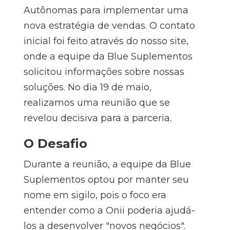
Autônomas para implementar uma
nova estratégia de vendas. O contato
inicial foi feito através do nosso site,
onde a equipe da Blue Suplementos
solicitou informações sobre nossas
soluções. No dia 19 de maio,
realizamos uma reunião que se
revelou decisiva para a parceria.
O Desafio
Durante a reunião, a equipe da Blue
Suplementos optou por manter seu
nome em sigilo, pois o foco era
entender como a Onii poderia ajudá-
los a desenvolver "novos negócios".