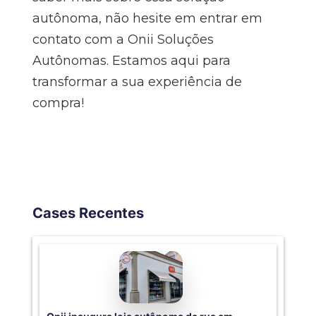
autônoma, não hesite em entrar em
contato com a Onii Soluções
Autônomas. Estamos aqui para
transformar a sua experiência de
compra!
Cases Recentes