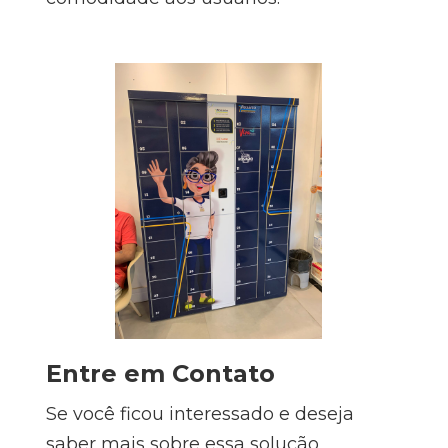
Entre em Contato
Se você ficou interessado e deseja
saber mais sobre essa solução