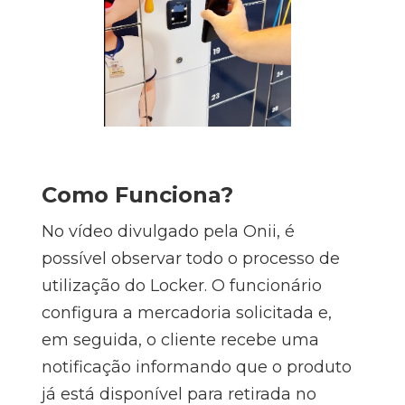
Como Funciona?
No vídeo divulgado pela Onii, é
possível observar todo o processo de
utilização do Locker. O funcionário
configura a mercadoria solicitada e,
em seguida, o cliente recebe uma
notificação informando que o produto
já está disponível para retirada no