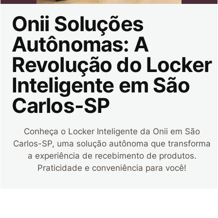
Onii Soluções
Autônomas: A
Revolução do Locker
Inteligente em São
Carlos-SP
Conheça o Locker Inteligente da Onii em São
Carlos-SP, uma solução autônoma que transforma
a experiência de recebimento de produtos.
Praticidade e conveniência para você!