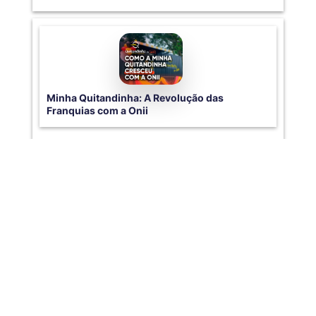
Minha Quitandinha: A Revolução das
Franquias com a Onii