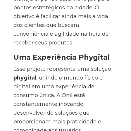
pontos estratégicos da cidade. O
objetivo é facilitar ainda mais a vida
dos clientes que buscam
conveniência e agilidade na hora de
receber seus produtos.
Uma Experiência Phygital
Esse projeto representa uma solução
phygital
, unindo o mundo físico e
digital em uma experiência de
consumo única. A Onii está
constantemente inovando,
desenvolvendo soluções que
proporcionam mais praticidade e
comodidade aos usuários.