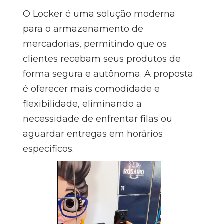
O Locker é uma solução moderna
para o armazenamento de
mercadorias, permitindo que os
clientes recebam seus produtos de
forma segura e autônoma. A proposta
é oferecer mais comodidade e
flexibilidade, eliminando a
necessidade de enfrentar filas ou
aguardar entregas em horários
específicos.