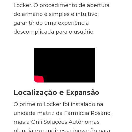
Locker. O procedimento de abertura
do armário é simples e intuitivo,
garantindo uma experiência
descomplicada para o usuário.
Localização e
Expansão
O primeiro Locker foi instalado na
unidade matriz da Farmácia Rosário,
mas a Onii Soluções Autônomas
planeja expandir essa inovação para