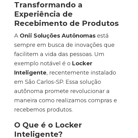
Transformando a
Experiência de
Recebimento de Produtos
A
Onii Soluções Autônomas
está
sempre em busca de inovações que
facilitem a vida das pessoas. Um
exemplo notável é o
Locker
Inteligente
, recentemente instalado
em São Carlos-SP. Essa solução
autônoma promete revolucionar a
maneira como realizamos compras e
recebemos produtos.
O Que é o Locker
Inteligente?