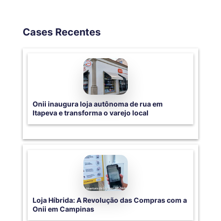
Cases Recentes
Onii inaugura loja autônoma de rua em
Itapeva e transforma o varejo local
Loja Híbrida: A Revolução das Compras com a
Onii em Campinas