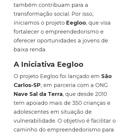
também contribuam para a
transformação social. Por isso,
iniciamos o projeto
Eegloo
, que visa
fortalecer o empreendedorismo e
oferecer oportunidades a jovens de
baixa renda.
A Iniciativa Eegloo
O projeto Eegloo foi lançado em
São
Carlos-SP
, em parceria com a ONG
Nave Sal da Terra
, que desde 2010
tem apoiado mais de 350 crianças e
adolescentes em situação de
vulnerabilidade. O objetivo é facilitar o
caminho do empreendedorismo para