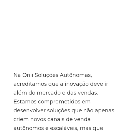
Na Onii Soluções Autônomas,
acreditamos que a inovação deve ir
além do mercado e das vendas.
Estamos comprometidos em
desenvolver soluções que não apenas
criem novos canais de venda
autônomos e escaláveis, mas que