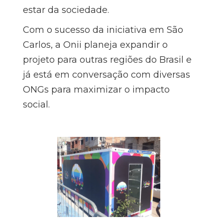
estar da sociedade.
Com o sucesso da iniciativa em São
Carlos, a Onii planeja expandir o
projeto para outras regiões do Brasil e
já está em conversação com diversas
ONGs para maximizar o impacto
social.