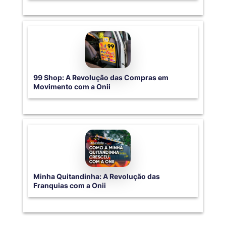
99 Shop: A Revolução das Compras em
Movimento com a Onii
Minha Quitandinha: A Revolução das
Franquias com a Onii