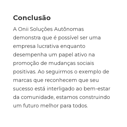
Conclusão
A Onii Soluções Autônomas
demonstra que é possível ser uma
empresa lucrativa enquanto
desempenha um papel ativo na
promoção de mudanças sociais
positivas. Ao seguirmos o exemplo de
marcas que reconhecem que seu
sucesso está interligado ao bem-estar
da comunidade, estamos construindo
um futuro melhor para todos.