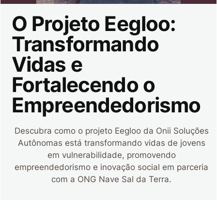
O Projeto Eegloo:
Transformando
Vidas e
Fortalecendo o
Empreendedorismo
Descubra como o projeto Eegloo da Onii Soluções
Autônomas está transformando vidas de jovens
em vulnerabilidade, promovendo
empreendedorismo e inovação social em parceria
com a ONG Nave Sal da Terra.