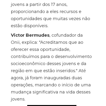
jovens a partir dos 17 anos,
proporcionando a eles recursos e
oportunidades que muitas vezes não
estão disponíveis.
Victor Bermudes
, cofundador da
Onii, explica: "Acreditamos que ao
oferecer essa oportunidade,
contribuímos para o desenvolvimento
socioeconômico desses jovens e da
região em que estão inseridos." Até
agora, já foram inauguradas duas
operações, marcando o início de uma
mudança significativa na vida desses
jovens.