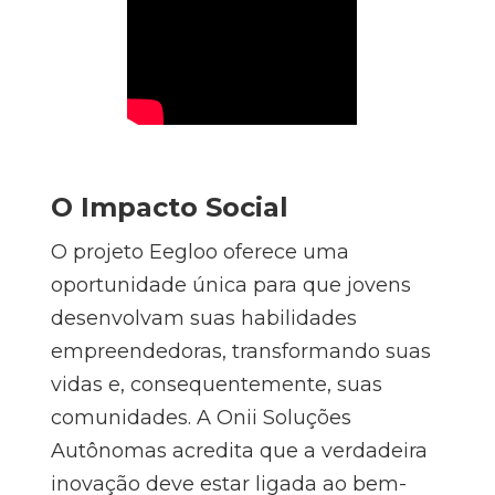
O Impacto Social
O projeto Eegloo oferece uma
oportunidade única para que jovens
desenvolvam suas habilidades
empreendedoras, transformando suas
vidas e, consequentemente, suas
comunidades. A Onii Soluções
Autônomas acredita que a verdadeira
inovação deve estar ligada ao bem-