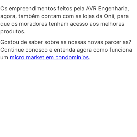
Os empreendimentos feitos pela AVR Engenharia,
agora, também contam com as lojas da Onii, para
que os moradores tenham acesso aos melhores
produtos.
Gostou de saber sobre as nossas novas parcerias?
Continue conosco e entenda agora como funciona
um
micro market em condomínios
.