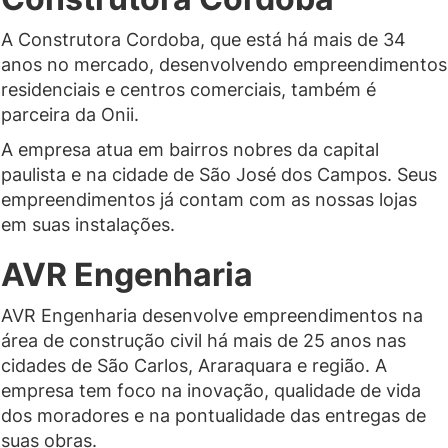
A Construtora Cordoba, que está há mais de 34
anos no mercado, desenvolvendo empreendimentos
residenciais e centros comerciais, também é
parceira da Onii.
A empresa atua em bairros nobres da capital
paulista e na cidade de São José dos Campos. Seus
empreendimentos já contam com as nossas lojas
em suas instalações.
AVR Engenharia
AVR Engenharia desenvolve empreendimentos na
área de construção civil há mais de 25 anos nas
cidades de São Carlos, Araraquara e região. A
empresa tem foco na inovação, qualidade de vida
dos moradores e na pontualidade das entregas de
suas obras.