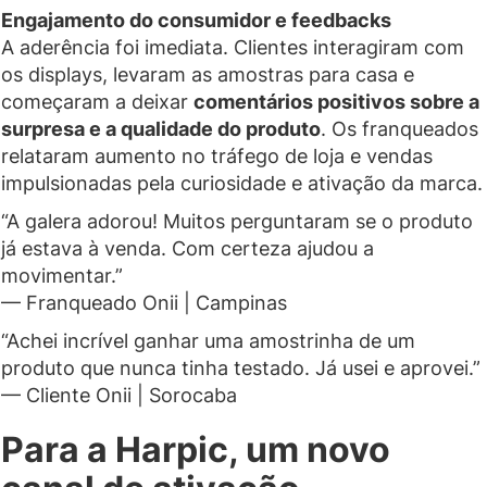
Engajamento do consumidor e feedbacks
A aderência foi imediata. Clientes interagiram com
os displays, levaram as amostras para casa e
começaram a deixar
comentários positivos sobre a
surpresa e a qualidade do produto
. Os franqueados
relataram aumento no tráfego de loja e vendas
impulsionadas pela curiosidade e ativação da marca.
“A galera adorou! Muitos perguntaram se o produto
já estava à venda. Com certeza ajudou a
movimentar.”
— Franqueado Onii | Campinas
“Achei incrível ganhar uma amostrinha de um
produto que nunca tinha testado. Já usei e aprovei.”
— Cliente Onii | Sorocaba
Para a Harpic, um novo