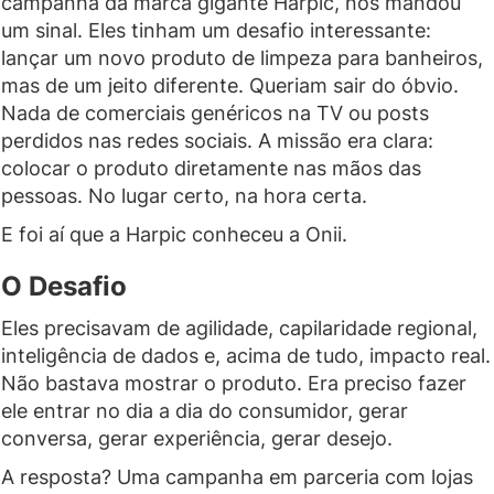
campanha da marca gigante Harpic, nos mandou
um sinal. Eles tinham um desafio interessante:
lançar um novo produto de limpeza para banheiros,
mas de um jeito diferente. Queriam sair do óbvio.
Nada de comerciais genéricos na TV ou posts
perdidos nas redes sociais. A missão era clara:
colocar o produto diretamente nas mãos das
pessoas. No lugar certo, na hora certa.
E foi aí que a Harpic conheceu a Onii.
O Desafio
Eles precisavam de agilidade, capilaridade regional,
inteligência de dados e, acima de tudo, impacto real.
Não bastava mostrar o produto. Era preciso fazer
ele entrar no dia a dia do consumidor, gerar
conversa, gerar experiência, gerar desejo.
A resposta? Uma campanha em parceria com lojas