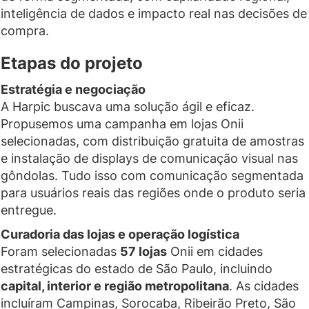
inteligência de dados e impacto real nas decisões de
compra.
Etapas do projeto
Estratégia e negociação
A Harpic buscava uma solução ágil e eficaz.
Propusemos uma campanha em lojas Onii
selecionadas, com distribuição gratuita de amostras
e instalação de displays de comunicação visual nas
gôndolas. Tudo isso com comunicação segmentada
para usuários reais das regiões onde o produto seria
entregue.
Curadoria das lojas e operação logística
Foram selecionadas
57 lojas
Onii em cidades
estratégicas do estado de São Paulo, incluindo
capital, interior e região metropolitana
. As cidades
incluíram Campinas, Sorocaba, Ribeirão Preto, São