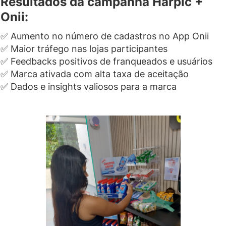
Resultados da campanha Harpic +
Onii:
✅ Aumento no número de cadastros no App Onii
✅ Maior tráfego nas lojas participantes
✅ Feedbacks positivos de franqueados e usuários
✅ Marca ativada com alta taxa de aceitação
✅ Dados e insights valiosos para a marca