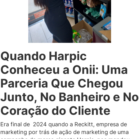
Quando Harpic
Conheceu a Onii: Uma
Parceria Que Chegou
Junto, No Banheiro e No
Coração do Cliente
Era final de 2024 quando a Reckitt, empresa de
marketing por trás de ação de marketing de uma