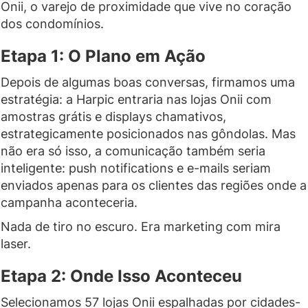
Onii, o varejo de proximidade que vive no coração
dos condomínios.
Etapa 1: O Plano em Ação
Depois de algumas boas conversas, firmamos uma
estratégia: a Harpic entraria nas lojas Onii com
amostras grátis e displays chamativos,
estrategicamente posicionados nas gôndolas. Mas
não era só isso, a comunicação também seria
inteligente: push notifications e e-mails seriam
enviados apenas para os clientes das regiões onde a
campanha aconteceria.
Nada de tiro no escuro. Era marketing com mira
laser.
Etapa 2: Onde Isso Aconteceu
Selecionamos 57 lojas Onii espalhadas por cidades-