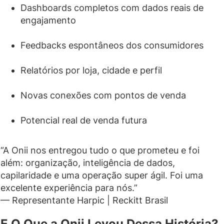
Dashboards completos com dados reais de
engajamento
Feedbacks espontâneos dos consumidores
Relatórios por loja, cidade e perfil
Novas conexões com pontos de venda
Potencial real de venda futura
“A Onii nos entregou tudo o que prometeu e foi
além: organização, inteligência de dados,
capilaridade e uma operação super ágil. Foi uma
excelente experiência para nós.”
— Representante Harpic | Reckitt Brasil
E O Que a Onii Levou Dessa História?