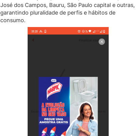
José dos Campos, Bauru, São Paulo capital e outras,
garantindo pluralidade de perfis e hábitos de
consumo.