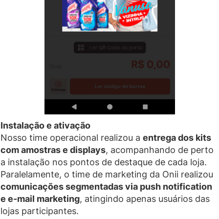
Instalação e ativação
Nosso time operacional realizou a
entrega dos kits
com amostras e displays
, acompanhando de perto
a instalação nos pontos de destaque de cada loja.
Paralelamente, o time de marketing da Onii realizou
comunicações segmentadas via push notification
e e-mail marketing
, atingindo apenas usuários das
lojas participantes.