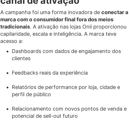
canal de ativação
A campanha foi uma forma inovadora de
conectar a
marca com o consumidor final fora dos meios
tradicionais
. A ativação nas lojas Onii proporcionou
capilaridade, escala e inteligência. A marca teve
acesso a:
Dashboards com dados de engajamento dos
clientes
Feedbacks reais da experiência
Relatórios de performance por loja, cidade e
perfil de público
Relacionamento com novos pontos de venda e
potencial de sell-out futuro