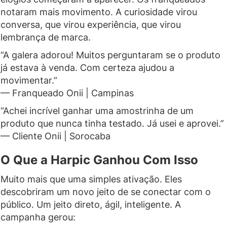
notaram mais movimento. A curiosidade virou
conversa, que virou experiência, que virou
lembrança de marca.
“A galera adorou! Muitos perguntaram se o produto
já estava à venda. Com certeza ajudou a
movimentar.”
— Franqueado Onii | Campinas
“Achei incrível ganhar uma amostrinha de um
produto que nunca tinha testado. Já usei e aprovei.”
— Cliente Onii | Sorocaba
O Que a Harpic Ganhou Com Isso
Muito mais que uma simples ativação. Eles
descobriram um novo jeito de se conectar com o
público. Um jeito direto, ágil, inteligente. A
campanha gerou: