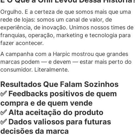
Orgulho. E a certeza de que somos mais que uma
rede de lojas: somos um canal de valor, de
experiência, de inovação. Unimos nossos times de
franquias, operação, marketing e tecnologia para
fazer acontecer.
A campanha com a Harpic mostrou que grandes
marcas podem — e devem — estar mais perto do
consumidor. Literalmente.
Resultados Que Falam Sozinhos
✅ Feedbacks positivos de quem
compra e de quem vende
✅ Alta aceitação do produto
✅ Dados valiosos para futuras
decisões da marca