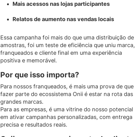
Mais acessos nas lojas participantes
Relatos de aumento nas vendas locais
Essa campanha foi mais do que uma distribuição de
amostras, foi um teste de eficiência que uniu marca,
franqueados e cliente final em uma experiência
positiva e memorável.
Por que isso importa?
Para nossos franqueados, é mais uma prova de que
fazer parte do ecossistema Onii é estar na rota das
grandes marcas.
Para as empresas, é uma vitrine do nosso potencial
em ativar campanhas personalizadas, com entrega
precisa e resultados reais.