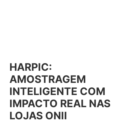
HARPIC:
AMOSTRAGEM
INTELIGENTE COM
IMPACTO REAL NAS
LOJAS ONII