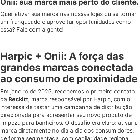
Onii: sua marca mais perto do cliente.
Quer ativar sua marca nas nossas lojas ou se tornar
um franqueado e aproveitar oportunidades como
essa? Fale com a gente!
Harpic + Onii: A força das
grandes marcas conectada
ao consumo de proximidade
Em janeiro de 2025, recebemos o primeiro contato
da
Reckitt
, marca responsável por Harpic, com o
interesse de testar uma campanha de distribuição
direcionada para apresentar seu novo produto de
limpeza para banheiros. O desafio era claro: ativar a
marca diretamente no dia a dia dos consumidores,
de forma segmentada, com capilaridade regional,