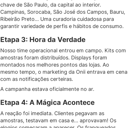
chave de São Paulo, da capital ao interior.
Campinas, Sorocaba, São José dos Campos, Bauru,
Ribeirão Preto... Uma curadoria cuidadosa para
garantir variedade de perfis e hábitos de consumo.
Etapa 3: Hora da Verdade
Nosso time operacional entrou em campo. Kits com
amostras foram distribuídos. Displays foram
montados nos melhores pontos das lojas. Ao
mesmo tempo, o marketing da Onii entrava em cena
com as notificações certeiras.
A campanha estava oficialmente no ar.
Etapa 4: A Mágica Acontece
A reação foi imediata. Clientes pegavam as
amostras, testavam em casa e... aprovavam! Os
elogios começaram a aparecer. Os franqueados