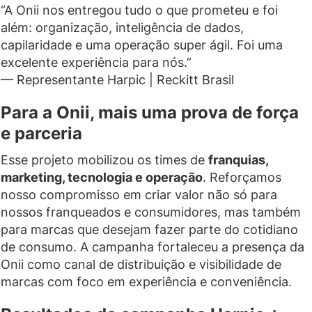
“A Onii nos entregou tudo o que prometeu e foi
além: organização, inteligência de dados,
capilaridade e uma operação super ágil. Foi uma
excelente experiência para nós.”
— Representante Harpic | Reckitt Brasil
Para a Onii, mais uma prova de força
e parceria
Esse projeto mobilizou os times de
franquias,
marketing, tecnologia e operação
. Reforçamos
nosso compromisso em criar valor não só para
nossos franqueados e consumidores, mas também
para marcas que desejam fazer parte do cotidiano
de consumo. A campanha fortaleceu a presença da
Onii como canal de distribuição e visibilidade de
marcas com foco em experiência e conveniência.