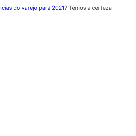
ncias do varejo para 2021
? Temos a certeza