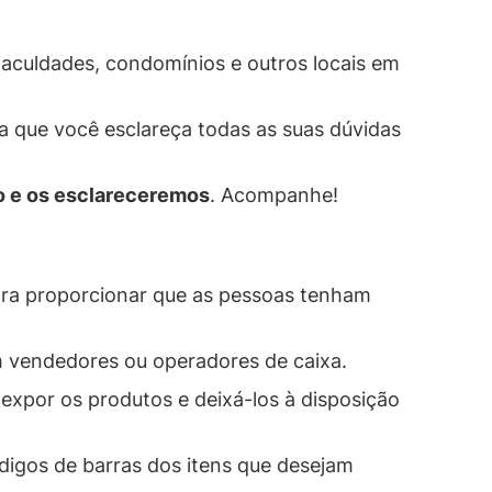
aculdades, condomínios e outros locais em
a que você esclareça todas as suas dúvidas
o e os esclareceremos
. Acompanhe!
 para proporcionar que as pessoas tenham
 vendedores ou operadores de caixa.
 expor os produtos e deixá-los à disposição
digos de barras dos itens que desejam