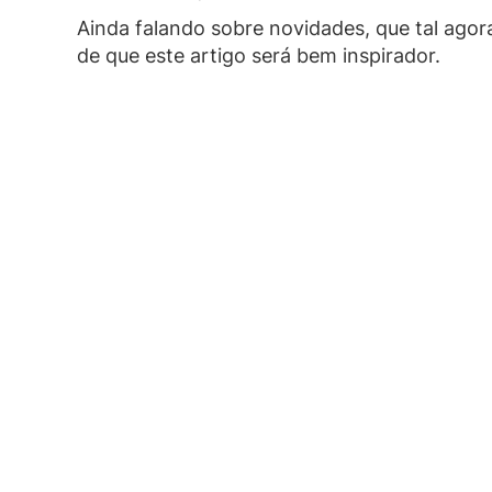
Ainda falando sobre novidades, que tal ago
de que este artigo será bem inspirador.