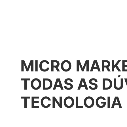
MICRO MARKE
TODAS AS DÚ
TECNOLOGIA