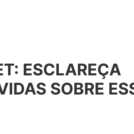
T: ESCLAREÇA
VIDAS SOBRE ES