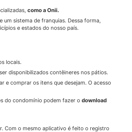
cializadas,
como a Onii.
de um sistema de franquias. Dessa forma,
icípios e estados do nosso país.
s locais.
r disponibilizados contêineres nos pátios.
r e comprar os itens que desejam. O acesso
es do condomínio podem fazer o
download
 Com o mesmo aplicativo é feito o registro